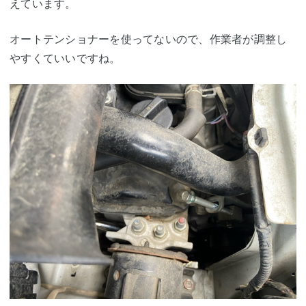
えています。
オートテンショナーを使ってないので、作業者が調整し
やすくていいですね。