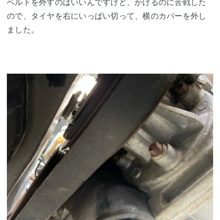
ベルトを外すのはいいんですけど、かけるのに苦戦した
ので、タイヤを右にいっぱい切って、横のカバーを外し
ました。