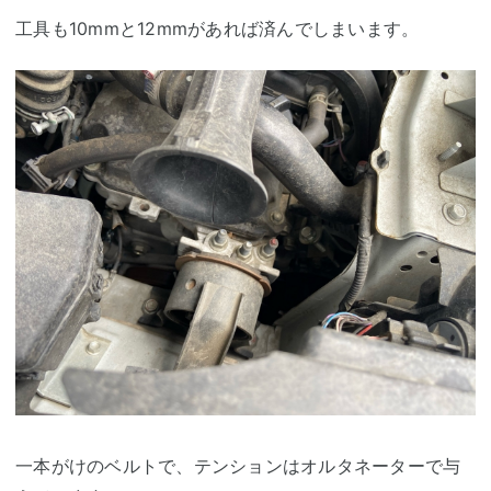
工具も10mmと12mmがあれば済んでしまいます。
一本がけのベルトで、テンションはオルタネーターで与