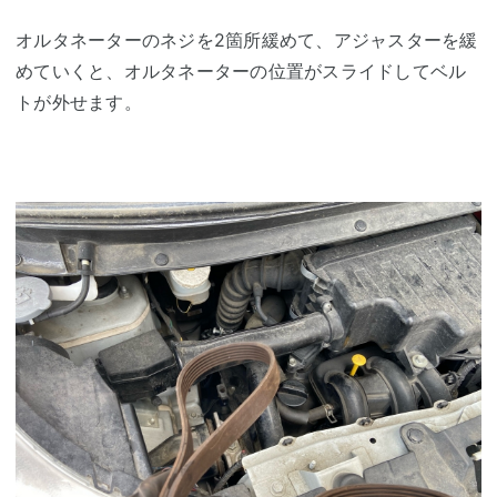
オルタネーターのネジを2箇所緩めて、アジャスターを緩
めていくと、オルタネーターの位置がスライドしてベル
トが外せます。