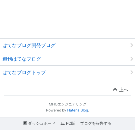
はてなブログ開発ブログ
週刊はてなブログ
はてなブログトップ
上へ
MHOエンジニアリング
Powered by
Hatena Blog
.
ダッシュボード
PC版
ブログを報告する