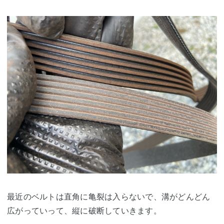
最近のベルトは直角に亀裂は入らないで、溝がどんどん
広がっていって、縦に破断していきます。