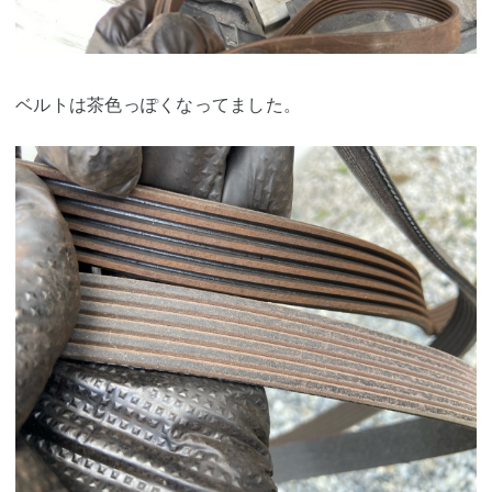
ベルトは茶色っぽくなってました。