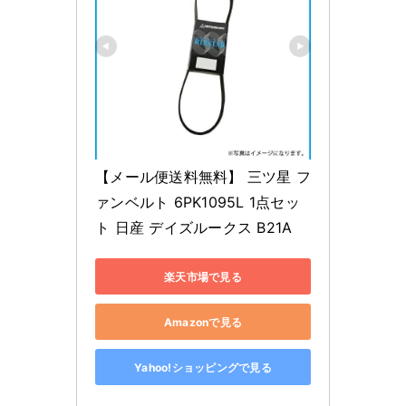
【メール便送料無料】 三ツ星 フ
ァンベルト 6PK1095L 1点セッ
ト 日産 デイズルークス B21A
楽天市場で見る
Amazonで見る
Yahoo!ショッピングで見る