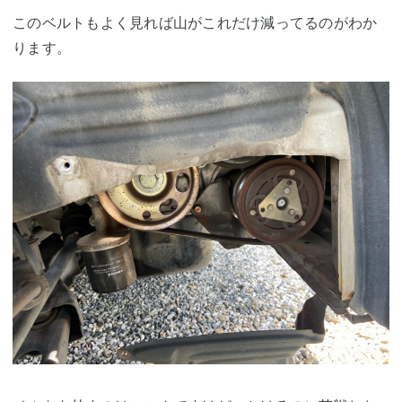
このベルトもよく見れば山がこれだけ減ってるのがわか
ります。