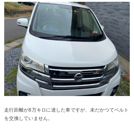
走行距離が8万キロに達した車ですが、未だかつてベルト
を交換していません。